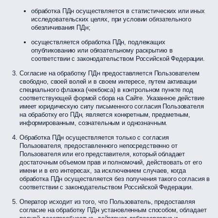
обработка ПДн осуществляется в статистических или иных
исследовательских целях, при условии обязательного
обезличивания ПДн;
осуществляется обработка ПДн, подлежащих
опубликованию или обязательному раскрытию в
соответствии с законодательством Российской Федерации.
Согласие на обработку ПДн предоставляется Пользователем
свободно, своей волей и в своем интересе, путем активации
специального флажка (чекбокса) в контрольном пункте под
соответствующей формой сбора на Сайте. Указанное действие
имеет юридическую силу письменного согласия Пользователя
на обработку его ПДн, является конкретным, предметным,
информированным, сознательным и однозначным.
Обработка ПДн осуществляется только с согласия
Пользователя, предоставленного непосредственно от
Пользователя или его представителя, который обладает
достаточным объемом прав и полномочий, действовать от его
имени и в его интересах, за исключением случаев, когда
обработка ПДн осуществляется без получения такого согласия в
соответствии с законодательством Российской Федерации.
Оператор исходит из того, что Пользователь, предоставляя
согласие на обработку ПДн установленным способом, обладает