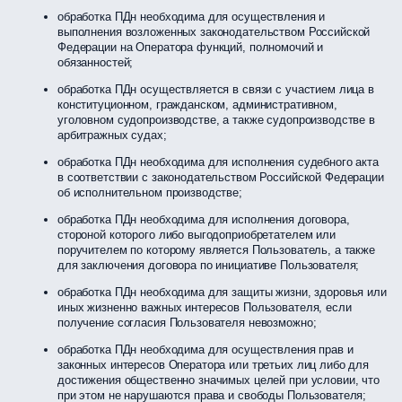
обработка ПДн необходима для осуществления и
выполнения возложенных законодательством Российской
Федерации на Оператора функций, полномочий и
обязанностей;
обработка ПДн осуществляется в связи с участием лица в
конституционном, гражданском, административном,
уголовном судопроизводстве, а также судопроизводстве в
арбитражных судах;
обработка ПДн необходима для исполнения судебного акта
в соответствии с законодательством Российской Федерации
об исполнительном производстве;
обработка ПДн необходима для исполнения договора,
стороной которого либо выгодоприобретателем или
поручителем по которому является Пользователь, а также
для заключения договора по инициативе Пользователя;
обработка ПДн необходима для защиты жизни, здоровья или
иных жизненно важных интересов Пользователя, если
получение согласия Пользователя невозможно;
обработка ПДн необходима для осуществления прав и
законных интересов Оператора или третьих лиц либо для
достижения общественно значимых целей при условии, что
при этом не нарушаются права и свободы Пользователя;