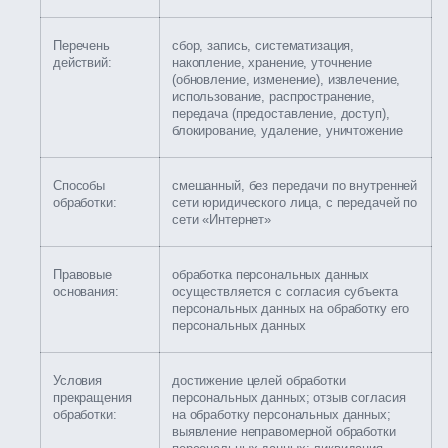
Перечень
сбор, запись, систематизация,
действий:
накопление, хранение, уточнение
(обновление, изменение), извлечение,
использование, распространение,
передача (предоставление, доступ),
блокирование, удаление, уничтожение
Способы
смешанный, без передачи по внутренней
обработки:
сети юридического лица, с передачей по
сети «Интернет»
Правовые
обработка персональных данных
основания:
осуществляется с согласия субъекта
персональных данных на обработку его
персональных данных
Условия
достижение целей обработки
прекращения
персональных данных; отзыв согласия
обработки:
на обработку персональных данных;
выявление неправомерной обработки