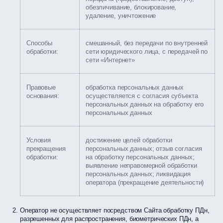
обезличивание, блокирование,
удаление, уничтожение
Способы
смешанный, без передачи по внутренней
обработки:
сети юридического лица, с передачей по
сети «Интернет»
Правовые
обработка персональных данных
основания:
осуществляется с согласия субъекта
персональных данных на обработку его
персональных данных
Условия
достижение целей обработки
прекращения
персональных данных; отзыв согласия
обработки:
на обработку персональных данных;
выявление неправомерной обработки
персональных данных; ликвидация
оператора (прекращение деятельности)
Оператор не осуществляет посредством Сайта обработку ПДн,
разрешенных для распространения, биометрических ПДн, а