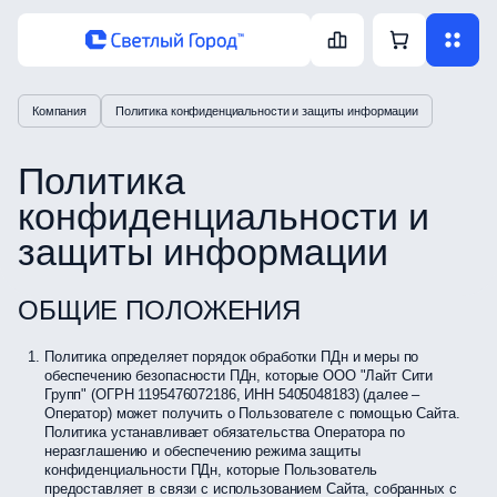
Компания
Политика конфиденциальности и защиты информации
Политика
конфиденциальности и
защиты информации
ОБЩИЕ ПОЛОЖЕНИЯ
Политика определяет порядок обработки ПДн и меры по
обеспечению безопасности ПДн, которые ООО "Лайт Сити
Групп" (ОГРН 1195476072186, ИНН 5405048183) (далее –
Оператор) может получить о Пользователе с помощью Сайта.
Политика устанавливает обязательства Оператора по
неразглашению и обеспечению режима защиты
конфиденциальности ПДн, которые Пользователь
предоставляет в связи с использованием Сайта, собранных с