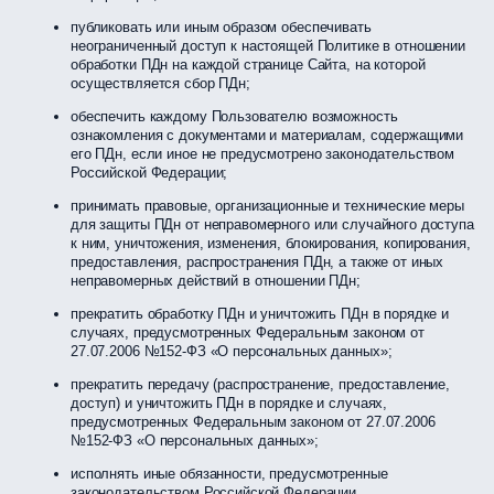
публиковать или иным образом обеспечивать
неограниченный доступ к настоящей Политике в отношении
обработки ПДн на каждой странице Сайта, на которой
осуществляется сбор ПДн;
обеспечить каждому Пользователю возможность
ознакомления с документами и материалам, содержащими
его ПДн, если иное не предусмотрено законодательством
Российской Федерации;
принимать правовые, организационные и технические меры
для защиты ПДн от неправомерного или случайного доступа
к ним, уничтожения, изменения, блокирования, копирования,
предоставления, распространения ПДн, а также от иных
неправомерных действий в отношении ПДн;
прекратить обработку ПДн и уничтожить ПДн в порядке и
случаях, предусмотренных Федеральным законом от
27.07.2006 №152-ФЗ «О персональных данных»;
прекратить передачу (распространение, предоставление,
доступ) и уничтожить ПДн в порядке и случаях,
предусмотренных Федеральным законом от 27.07.2006
№152-ФЗ «О персональных данных»;
исполнять иные обязанности, предусмотренные
законодательством Российской Федерации.