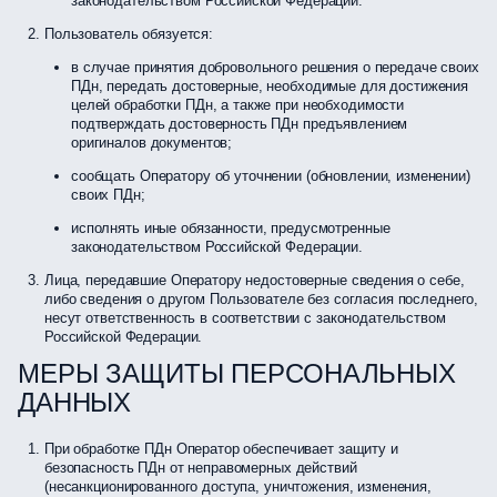
законодательством Российской Федерации.
Пользователь обязуется:
в случае принятия добровольного решения о передаче своих
ПДн, передать достоверные, необходимые для достижения
целей обработки ПДн, а также при необходимости
подтверждать достоверность ПДн предъявлением
оригиналов документов;
сообщать Оператору об уточнении (обновлении, изменении)
своих ПДн;
исполнять иные обязанности, предусмотренные
законодательством Российской Федерации.
Лица, передавшие Оператору недостоверные сведения о себе,
либо сведения о другом Пользователе без согласия последнего,
несут ответственность в соответствии с законодательством
Российской Федерации.
МЕРЫ ЗАЩИТЫ ПЕРСОНАЛЬНЫХ
ДАННЫХ
При обработке ПДн Оператор обеспечивает защиту и
безопасность ПДн от неправомерных действий
(несанкционированного доступа, уничтожения, изменения,