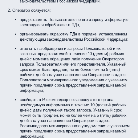
законодательством Российской Федерации.
Оператор обязуется:
предоставлять Пользователю по его запросу информацию,
касающуюся обработки его ПДн;
организовывать обработку ПДн в порядке, установленном
действующим законодательством Российской Федерации;
отвечать на обращения и запросы Пользователей и их
законных представителей в течение 10 (десяти) рабочих
дней с момента обращения либо получения Оператором
запроса Пользователя или его представителя. Указанный
срок может быть продлен, но не более чем на 5 (пять)
рабочих дней в случае направления Оператором в адрес
Пользователя мотивированного уведомления с указанием
причин продления срока предоставления запрашиваемой
информации;
сообщать в Роскомнадзор по запросу этого органа
необходимую информацию в течение 10 (десяти) рабочих
дней с даты получения такого запроса. Указанный срок
может быть продлен, но не более чем на 5 (пять) рабочих
дней в случае направления Оператором в адрес
Роскомнадзора мотивированного уведомления с указанием
причин продления срока предоставления запрашиваемой
информации;