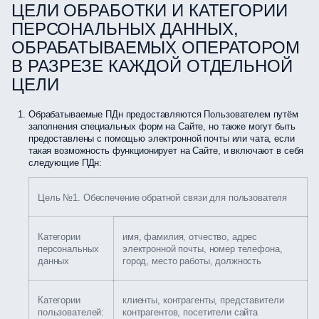
ЦЕЛИ ОБРАБОТКИ И КАТЕГОРИИ
ПЕРСОНАЛЬНЫХ ДАННЫХ,
ОБРАБАТЫВАЕМЫХ ОПЕРАТОРОМ
В РАЗРЕЗЕ КАЖДОЙ ОТДЕЛЬНОЙ
ЦЕЛИ
Обрабатываемые ПДн предоставляются Пользователем путём
заполнения специальных форм на Сайте, но также могут быть
предоставлены с помощью электронной почты или чата, если
такая возможность функционирует на Сайте, и включают в себя
следующие ПДн:
Цель №1. Обеспечение обратной связи для пользователя
Категории
имя, фамилия, отчество, адрес
персональных
электронной почты, номер телефона,
данных
город, место работы, должность
Категории
клиенты, контрагенты, представители
пользователей:
контрагентов, посетители сайта