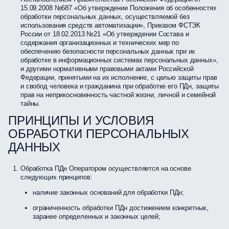
15.09.2008 №687 «Об утверждении Положения об особенностях
обработки персональных данных, осуществляемой без
использования средств автоматизации», Приказом ФСТЭК
России от 18.02.2013 №21 «Об утверждении Состава и
содержания организационных и технических мер по
обеспечению безопасности персональных данных при их
обработке в информационных системах персональных данных»,
и другими нормативными правовыми актами Российской
Федерации, принятыми на их исполнение, с целью защиты прав
и свобод человека и гражданина при обработке его ПДн, защиты
прав на неприкосновенность частной жизни, личной и семейной
тайны.
ПРИНЦИПЫ И УСЛОВИЯ
ОБРАБОТКИ ПЕРСОНАЛЬНЫХ
ДАННЫХ
Обработка ПДн Оператором осуществляется на основе
следующих принципов:
наличие законных оснований для обработки ПДн;
ограниченность обработки ПДн достижением конкретных,
заранее определенных и законных целей;