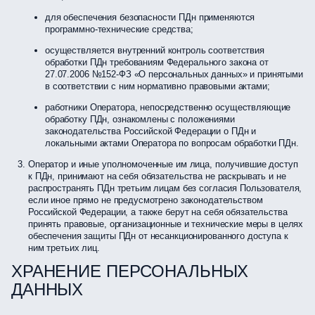
для обеспечения безопасности ПДн применяются
программно-технические средства;
осуществляется внутренний контроль соответствия
обработки ПДн требованиям Федерального закона от
27.07.2006 №152-ФЗ «О персональных данных» и принятыми
в соответствии с ним нормативно правовыми актами;
работники Оператора, непосредственно осуществляющие
обработку ПДн, ознакомлены с положениями
законодательства Российской Федерации о ПДн и
локальными актами Оператора по вопросам обработки ПДн.
Оператор и иные уполномоченные им лица, получившие доступ
к ПДн, принимают на себя обязательства не раскрывать и не
распространять ПДн третьим лицам без согласия Пользователя,
если иное прямо не предусмотрено законодательством
Российской Федерации, а также берут на себя обязательства
принять правовые, организационные и технические меры в целях
обеспечения защиты ПДн от несанкционированного доступа к
ним третьих лиц.
ХРАНЕНИЕ ПЕРСОНАЛЬНЫХ
ДАННЫХ