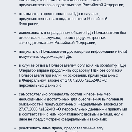
предусмотрена законодательством Российской Федерации;
отказывать в предоставлении ПДн в случаях,
предусмотренных законодательством Российской
Федерации;
использовать в оправданном объеме ПДн Пользователя без
его согласия в случаях, прямо предусмотренных
законодательством Российской Федерации;
получать от Пользователя достоверные информацию и (или)
документы, содержащие ПДн;
в случае отзыва Пользователем согласия на обработку ПДн
Оператор вправе продолжить обработку ПДн без согласия
Пользователя при наличии оснований, прямо указанных
в Федеральном законе от 27.07.2006 №152-ФЗ «О
персональных данных»;
самостоятельно определять состав и перечень мер,
необходимых и достаточных для обеспечения выполнения
обязанностей, предусмотренных Федеральным законом от
27.07.2006 №152-ФЗ «О персональных данных» и принятыми
в соответствии с ним нормативно-правовыми актами, если
иное не предусмотрено федеральными законами;
реализовать иные права, предоставленные ему